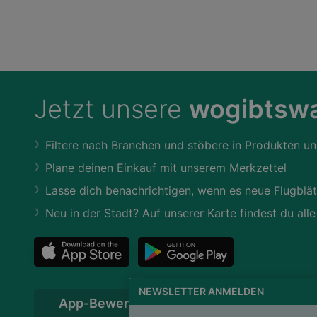
Jetzt unsere
wogibtswa
Filtere nach Branchen und stöbere in Produkten un
Plane deinen Einkauf mit unserem Merkzettel
Lasse dich benachrichtigen, wenn es neue Flugblät
Neu in der Stadt? Auf unserer Karte findest du alle
NEWSLETTER ANMELDEN
App-Bewertung