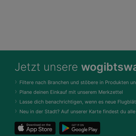
Jetzt unsere
wogibtswa
Filtere nach Branchen und stöbere in Produkten un
Plane deinen Einkauf mit unserem Merkzettel
Lasse dich benachrichtigen, wenn es neue Flugblät
Neu in der Stadt? Auf unserer Karte findest du alle