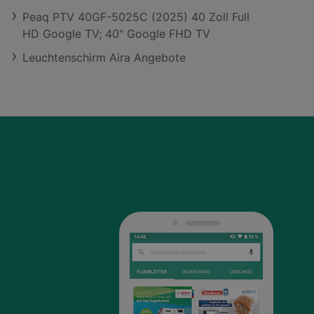
Peaq PTV 40GF-5025C (2025) 40 Zoll Full
HD Google TV; 40" Google FHD TV
Leuchtenschirm Aira Angebote