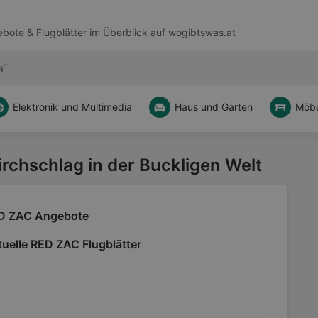
bote & Flugblätter im Überblick auf
wogibtswas.at
Elektronik und Multimedia
Haus und Garten
Möbe
Kirchschlag in der Buckligen Welt
D ZAC Angebote
uelle RED ZAC Flugblätter