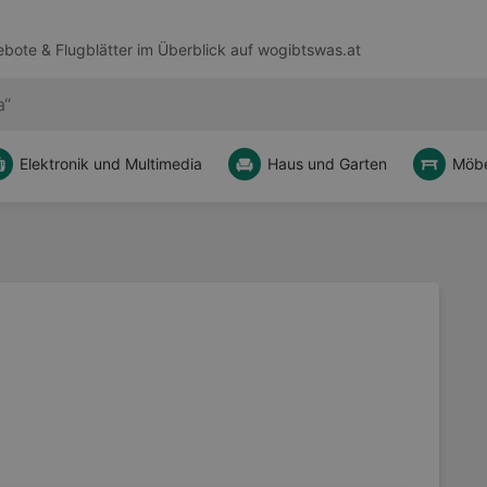
bote & Flugblätter im Überblick auf
wogibtswas.at
Elektronik und Multimedia
Haus und Garten
Möbe