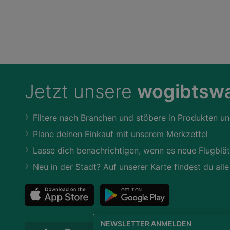
Jetzt unsere
wogibtswa
Filtere nach Branchen und stöbere in Produkten un
Plane deinen Einkauf mit unserem Merkzettel
Lasse dich benachrichtigen, wenn es neue Flugblät
Neu in der Stadt? Auf unserer Karte findest du alle
NEWSLETTER ANMELDEN