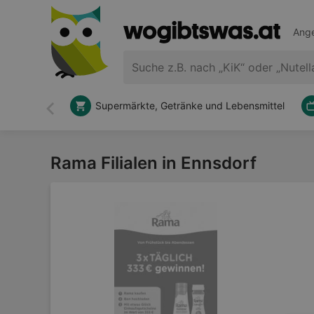
Ange
Supermärkte, Getränke und Lebensmittel
Zurück
Rama Filialen in Ennsdorf