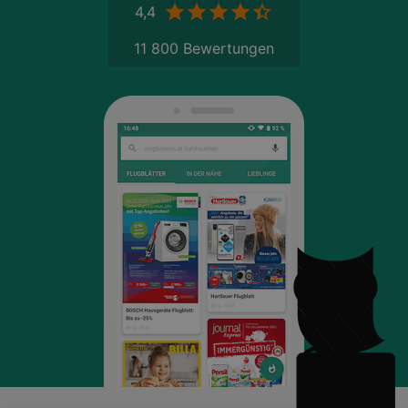
4,4
11 800 Bewertungen