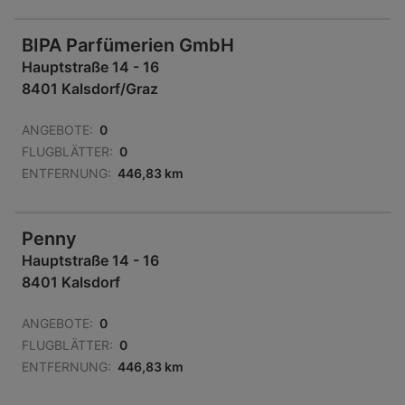
BIPA Parfümerien GmbH
Hauptstraße 14 - 16
8401 Kalsdorf/Graz
ANGEBOTE:
0
FLUGBLÄTTER:
0
ENTFERNUNG:
446,83 km
Penny
Hauptstraße 14 - 16
8401 Kalsdorf
ANGEBOTE:
0
FLUGBLÄTTER:
0
ENTFERNUNG:
446,83 km