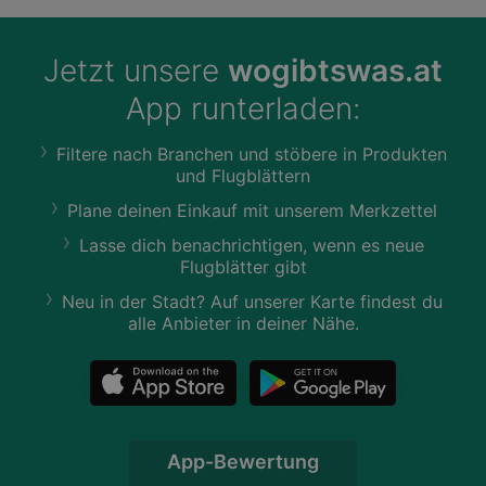
Jetzt unsere
wogibtswas.at
App runterladen:
Filtere nach Branchen und stöbere in Produkten
und Flugblättern
Plane deinen Einkauf mit unserem Merkzettel
Lasse dich benachrichtigen, wenn es neue
Flugblätter gibt
Neu in der Stadt? Auf unserer Karte findest du
alle Anbieter in deiner Nähe.
App-Bewertung