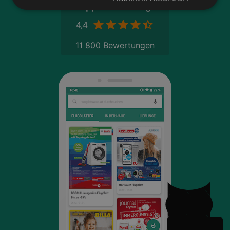
App-Bewertung
4,4
11 800 Bewertungen