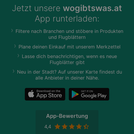
Jetzt unsere
wogibtswas.at
App runterladen:
Filtere nach Branchen und stöbere in Produkten
und Flugblättern
Plane deinen Einkauf mit unserem Merkzettel
Lasse dich benachrichtigen, wenn es neue
Flugblätter gibt
Neu in der Stadt? Auf unserer Karte findest du
alle Anbieter in deiner Nähe.
App-Bewertung
4,4