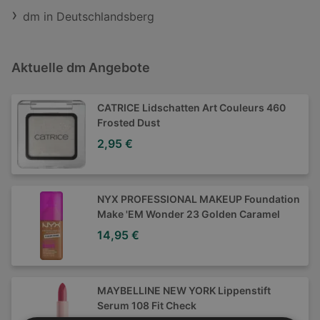
dm in Deutschlandsberg
Aktuelle dm Angebote
CATRICE Lidschatten Art Couleurs 460
Frosted Dust
2,95 €
NYX PROFESSIONAL MAKEUP Foundation
Make 'EM Wonder 23 Golden Caramel
14,95 €
MAYBELLINE NEW YORK Lippenstift
Serum 108 Fit Check