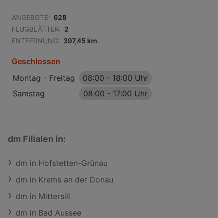
ANGEBOTE:
628
FLUGBLÄTTER:
2
ENTFERNUNG:
397,45 km
Geschlossen
Montag - Freitag
08:00
-
18:00 Uhr
Samstag
08:00
-
17:00 Uhr
dm Filialen in:
dm in Hofstetten-Grünau
dm in Krems an der Donau
dm in Mittersill
dm in Bad Aussee