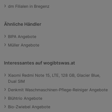
dm Filialen in Bregenz
Ähnliche Händler
BIPA Angebote
Müller Angebote
Interessantes auf wogibtswas.at
Xiaomi Redmi Note 15, LTE, 128 GB, Glacier Blue,
Dual SIM
Denkmit Waschmaschinen-Pflege-Reiniger Angebote
Blühtrio Angebote
Bio-Zwiebel Angebote