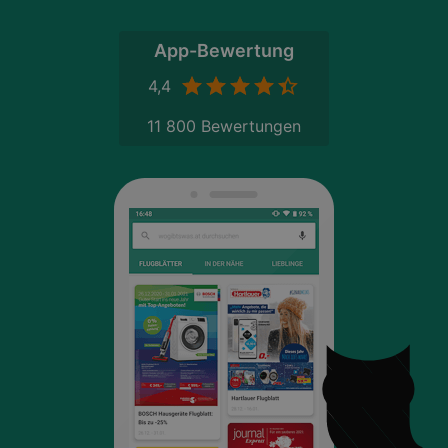
App-Bewertung
4,4
11 800 Bewertungen