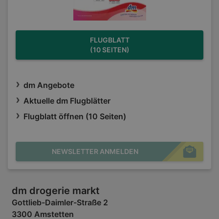
FLUGBLATT
(10 SEITEN)
dm Angebote
Aktuelle dm Flugblätter
Flugblatt öffnen (10 Seiten)
NEWSLETTER ANMELDEN
dm drogerie markt
Gottlieb-Daimler-Straße 2
3300 Amstetten