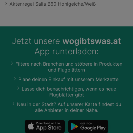
Aktenregal Salia B60 Honigeiche/Weiß
Jetzt unsere
wogibtswas.at
App runterladen:
Filtere nach Branchen und stöbere in Produkten
und Flugblättern
Plane deinen Einkauf mit unserem Merkzettel
Lasse dich benachrichtigen, wenn es neue
Flugblätter gibt
Neu in der Stadt? Auf unserer Karte findest du
alle Anbieter in deiner Nähe.