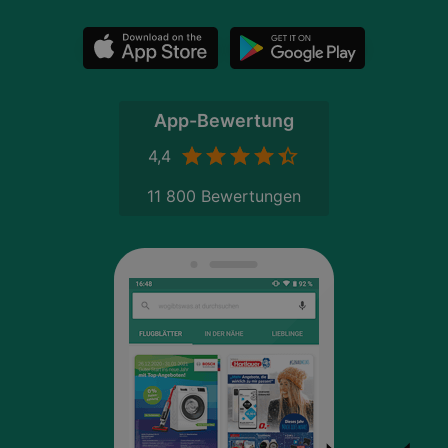
App-Bewertung
4,4
11 800 Bewertungen