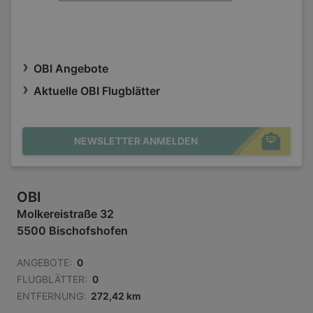
OBI Angebote
Aktuelle OBI Flugblätter
NEWSLETTER ANMELDEN
OBI
Molkereistraße 32
5500 Bischofshofen
ANGEBOTE:
0
FLUGBLÄTTER:
0
ENTFERNUNG:
272,42 km