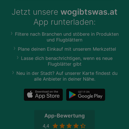
Jetzt unsere
wogibtswas.at
App runterladen:
Filtere nach Branchen und stöbere in Produkten
und Flugblättern
Plane deinen Einkauf mit unserem Merkzettel
Lasse dich benachrichtigen, wenn es neue
Flugblätter gibt
Neu in der Stadt? Auf unserer Karte findest du
alle Anbieter in deiner Nähe.
App-Bewertung
4,4