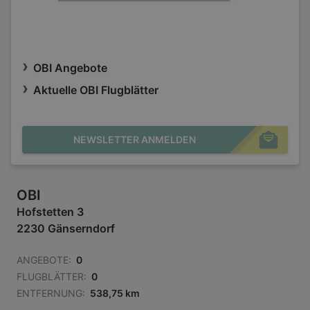
OBI Angebote
Aktuelle OBI Flugblätter
NEWSLETTER ANMELDEN
OBI
Hofstetten 3
2230 Gänserndorf
ANGEBOTE:
0
FLUGBLÄTTER:
0
ENTFERNUNG:
538,75 km