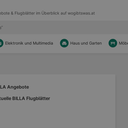
bote & Flugblätter im Überblick auf
wogibtswas.at
Elektronik und Multimedia
Haus und Garten
Möbe
LLA Angebote
uelle BILLA Flugblätter