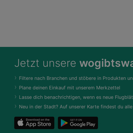
Jetzt unsere
wogibtswa
Filtere nach Branchen und stöbere in Produkten un
Plane deinen Einkauf mit unserem Merkzettel
Lasse dich benachrichtigen, wenn es neue Flugblät
Neu in der Stadt? Auf unserer Karte findest du alle