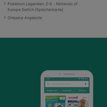
Pokémon Legenden: Z-A - Nintendo of
Europe Switch [Speicherkarte]
Onlpetra Angebote