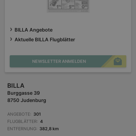
BILLA Angebote
Aktuelle BILLA Flugblätter
NEWSLETTER ANMELDEN
BILLA
Burggasse 39
8750 Judenburg
ANGEBOTE:
301
FLUGBLÄTTER:
4
ENTFERNUNG:
382,8 km