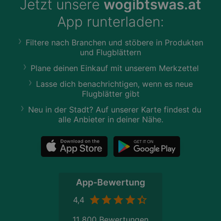
Jetzt unsere
wogibtswas.at
App runterladen:
Filtere nach Branchen und stöbere in Produkten
und Flugblättern
Plane deinen Einkauf mit unserem Merkzettel
Lasse dich benachrichtigen, wenn es neue
Flugblätter gibt
Neu in der Stadt? Auf unserer Karte findest du
alle Anbieter in deiner Nähe.
App-Bewertung
4,4
11 800 Bewertungen