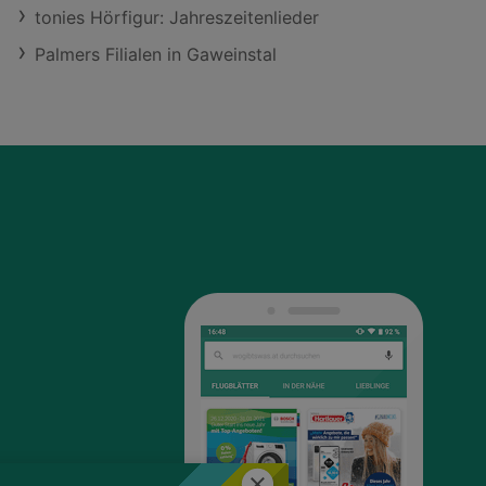
tonies Hörfigur: Jahreszeitenlieder
Palmers Filialen in Gaweinstal
Schließen