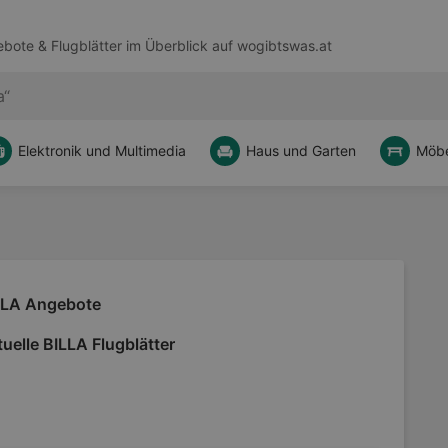
bote & Flugblätter im Überblick auf
wogibtswas.at
Elektronik und Multimedia
Haus und Garten
Möbe
LLA Angebote
uelle BILLA Flugblätter