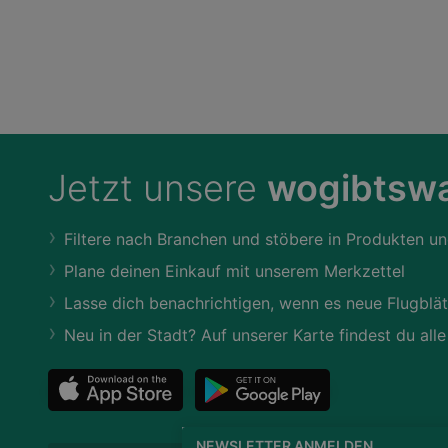
Jetzt unsere
wogibtswa
Filtere nach Branchen und stöbere in Produkten un
Plane deinen Einkauf mit unserem Merkzettel
Lasse dich benachrichtigen, wenn es neue Flugblät
Neu in der Stadt? Auf unserer Karte findest du alle
NEWSLETTER ANMELDEN