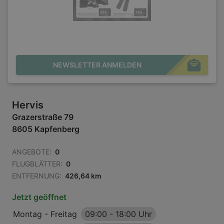
NEWSLETTER ANMELDEN
Hervis
Grazerstraße 79
8605 Kapfenberg
ANGEBOTE:
0
FLUGBLÄTTER:
0
ENTFERNUNG:
426,64 km
Jetzt geöffnet
Montag - Freitag
09:00
-
18:00 Uhr