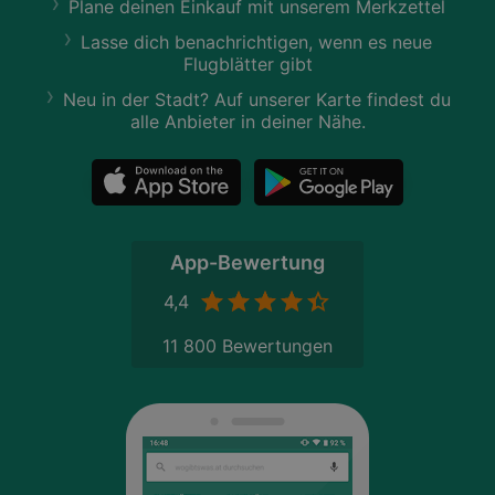
Plane deinen Einkauf mit unserem Merkzettel
Lasse dich benachrichtigen, wenn es neue
Flugblätter gibt
Neu in der Stadt? Auf unserer Karte findest du
alle Anbieter in deiner Nähe.
App-Bewertung
4,4
11 800 Bewertungen