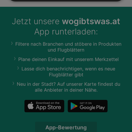
Jetzt unsere
wogibtswas.at
App runterladen:
Filtere nach Branchen und stöbere in Produkten
und Flugblättern
Plane deinen Einkauf mit unserem Merkzettel
Lasse dich benachrichtigen, wenn es neue
Flugblätter gibt
Neu in der Stadt? Auf unserer Karte findest du
alle Anbieter in deiner Nähe.
App-Bewertung