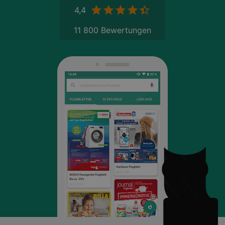
4,4
11 800 Bewertungen