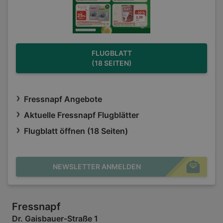
FLUGBLATT
(18 SEITEN)
Fressnapf Angebote
Aktuelle Fressnapf Flugblätter
Flugblatt öffnen (18 Seiten)
NEWSLETTER ANMELDEN
Fressnapf
Dr. Gaisbauer-Straße 1