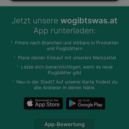
Jetzt unsere
wogibtswas.at
App runterladen:
Filtere nach Branchen und stöbere in Produkten
und Flugblättern
Plane deinen Einkauf mit unserem Merkzettel
Lasse dich benachrichtigen, wenn es neue
Flugblätter gibt
Neu in der Stadt? Auf unserer Karte findest du
alle Anbieter in deiner Nähe.
App-Bewertung