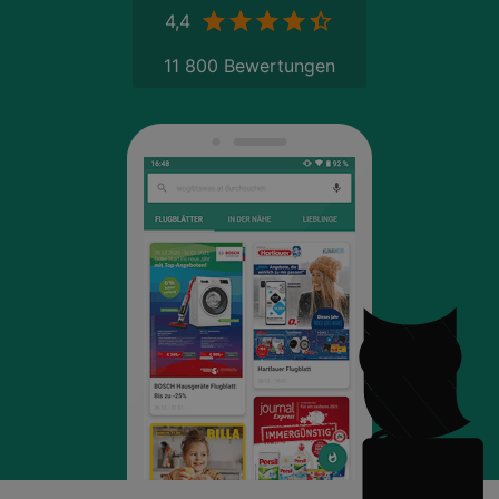
4,4
11 800 Bewertungen