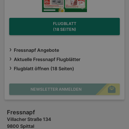
FLUGBLATT
(18 SEITEN)
Fressnapf Angebote
Aktuelle Fressnapf Flugblätter
Flugblatt öffnen (18 Seiten)
NEWSLETTER ANMELDEN
Fressnapf
Villacher Straße 134
9800 Spittal