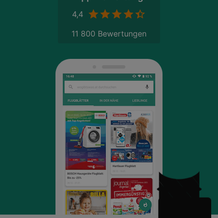
4,4
11 800 Bewertungen