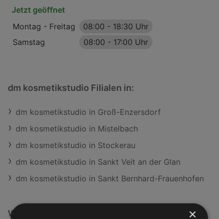
Jetzt geöffnet
Montag - Freitag
08:00
-
18:30 Uhr
Samstag
08:00
-
17:00 Uhr
dm kosmetikstudio Filialen in:
dm kosmetikstudio in Groß-Enzersdorf
dm kosmetikstudio in Mistelbach
dm kosmetikstudio in Stockerau
dm kosmetikstudio in Sankt Veit an der Glan
dm kosmetikstudio in Sankt Bernhard-Frauenhofen
×
Weiterführende Links