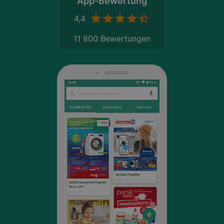
App-Bewertung
4,4
11 800 Bewertungen