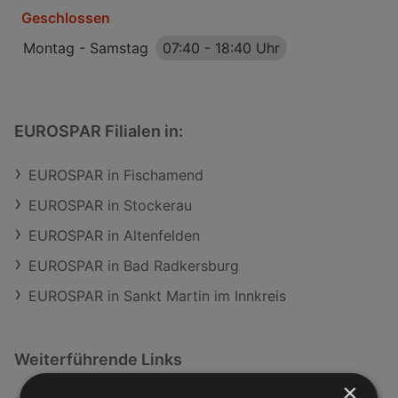
Geschlossen
Montag - Samstag
07:40
-
18:40 Uhr
EUROSPAR Filialen in:
EUROSPAR in Fischamend
EUROSPAR in Stockerau
EUROSPAR in Altenfelden
EUROSPAR in Bad Radkersburg
EUROSPAR in Sankt Martin im Innkreis
Weiterführende Links
×