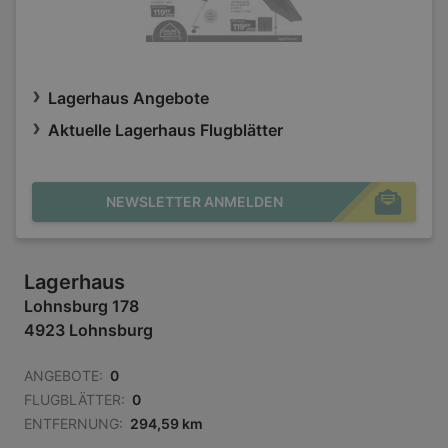
Lagerhaus Angebote
Aktuelle Lagerhaus Flugblätter
NEWSLETTER ANMELDEN
Lagerhaus
Lohnsburg 178
4923 Lohnsburg
ANGEBOTE:
0
FLUGBLÄTTER:
0
ENTFERNUNG:
294,59 km