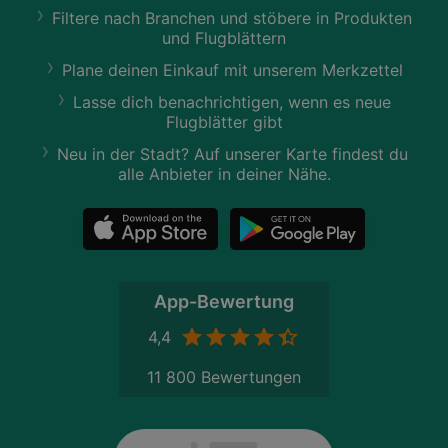
Filtere nach Branchen und stöbere in Produkten
und Flugblättern
Plane deinen Einkauf mit unserem Merkzettel
Lasse dich benachrichtigen, wenn es neue
Flugblätter gibt
Neu in der Stadt? Auf unserer Karte findest du
alle Anbieter in deiner Nähe.
App-Bewertung
4,4
11 800 Bewertungen