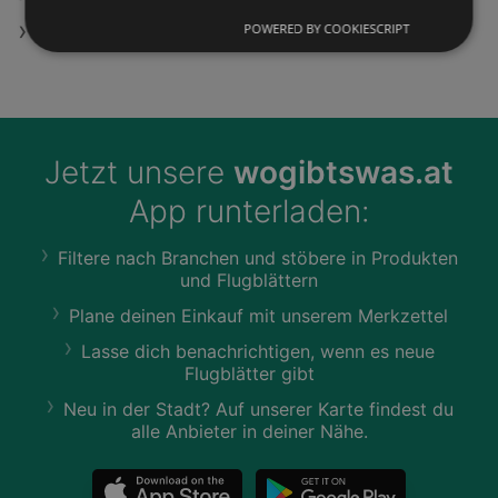
POWERED BY COOKIESCRIPT
Elettre Angebote
Jetzt unsere
wogibtswas.at
App runterladen:
Filtere nach Branchen und stöbere in Produkten
und Flugblättern
Plane deinen Einkauf mit unserem Merkzettel
Lasse dich benachrichtigen, wenn es neue
Flugblätter gibt
Neu in der Stadt? Auf unserer Karte findest du
alle Anbieter in deiner Nähe.