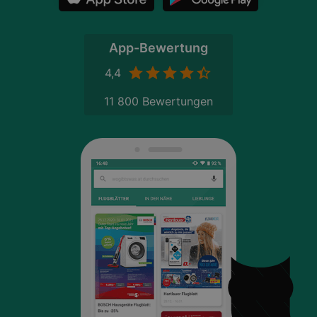
App-Bewertung
4,4
11 800 Bewertungen