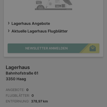
Lagerhaus Angebote
Aktuelle Lagerhaus Flugblätter
NEWSLETTER ANMELDEN
Lagerhaus
Bahnhofstraße 61
3350 Haag
ANGEBOTE:
0
FLUGBLÄTTER:
0
ENTFERNUNG:
378,97 km