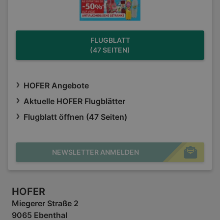
FLUGBLATT
(47 SEITEN)
HOFER Angebote
Aktuelle HOFER Flugblätter
Flugblatt öffnen (47 Seiten)
NEWSLETTER ANMELDEN
HOFER
Miegerer Straße 2
9065 Ebenthal