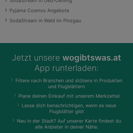
SodaStream in Oed-Oehling
Pyjama Cosmos Angebote
SodaStream in Wald im Pinzgau
Jetzt unsere
wogibtswas.at
App runterladen:
Filtere nach Branchen und stöbere in Produkten
und Flugblättern
Plane deinen Einkauf mit unserem Merkzettel
Lasse dich benachrichtigen, wenn es neue
Flugblätter gibt
Neu in der Stadt? Auf unserer Karte findest du
alle Anbieter in deiner Nähe.