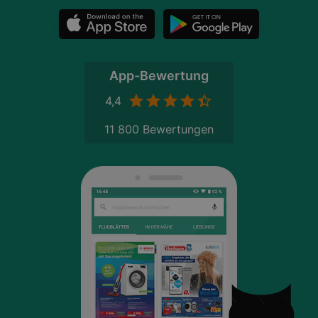
App-Bewertung
4,4
11 800 Bewertungen