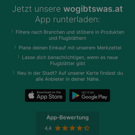
Jetzt unsere
wogibtswas.at
App runterladen:
Filtere nach Branchen und stöbere in Produkten
und Flugblättern
Plane deinen Einkauf mit unserem Merkzettel
Lasse dich benachrichtigen, wenn es neue
Flugblätter gibt
Neu in der Stadt? Auf unserer Karte findest du
alle Anbieter in deiner Nähe.
App-Bewertung
4,4