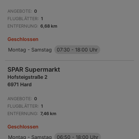
ANGEBOTE:
0
FLUGBLÄTTER:
1
ENTFERNUNG:
6,68 km
Geschlossen
Montag - Samstag
07:30
-
18:00 Uhr
SPAR Supermarkt
Hofsteigstraße 2
6971 Hard
ANGEBOTE:
0
FLUGBLÄTTER:
1
ENTFERNUNG:
7,46 km
Geschlossen
Montag - Samstag
06:50
-
18:00 Uhr