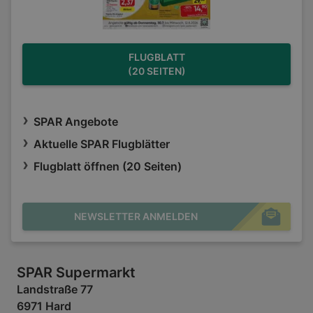
FLUGBLATT
(20 SEITEN)
SPAR Angebote
Aktuelle SPAR Flugblätter
Flugblatt öffnen (20 Seiten)
NEWSLETTER ANMELDEN
SPAR Supermarkt
Landstraße 77
6971 Hard