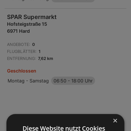
SPAR Supermarkt
Hofsteigstraße 15
6971 Hard
ANGEBOTE:
0
FLUGBLÄTTER:
1
ENTFERNUNG:
7,62 km
Geschlossen
Montag - Samstag
06:50
-
18:00 Uhr
×
Diese Website nutzt Cookies