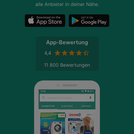
alle Anbieter in deiner Nähe.
App-Bewertung
4,4
11 800 Bewertungen