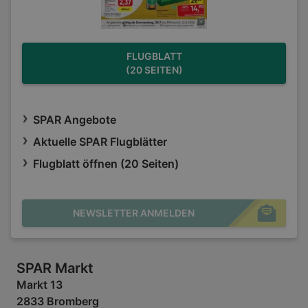
FLUGBLATT
(20 SEITEN)
SPAR Angebote
Aktuelle SPAR Flugblätter
Flugblatt öffnen (20 Seiten)
NEWSLETTER ANMELDEN
SPAR Markt
Markt 13
2833 Bromberg