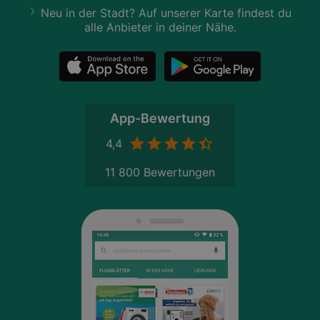
Neu in der Stadt? Auf unserer Karte findest du
alle Anbieter in deiner Nähe.
App-Bewertung
4,4
11 800 Bewertungen