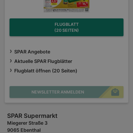
FLUGBLATT
(20 SEITEN)
SPAR Angebote
Aktuelle SPAR Flugblätter
Flugblatt öffnen (20 Seiten)
NEWSLETTER ANMELDEN
SPAR Supermarkt
Miegerer Straße 3
9065 Ebenthal