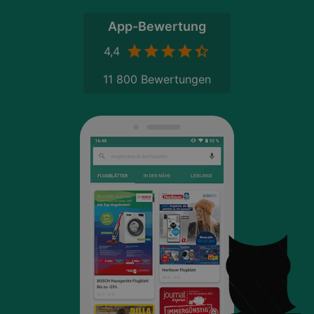
App-Bewertung
4,4
11 800 Bewertungen