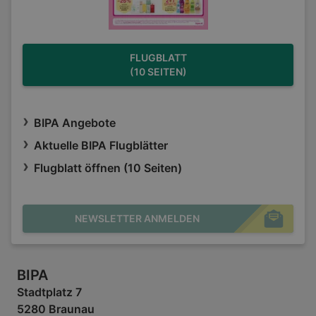
FLUGBLATT
(10 SEITEN)
BIPA Angebote
Aktuelle BIPA Flugblätter
Flugblatt öffnen (10 Seiten)
NEWSLETTER ANMELDEN
BIPA
Stadtplatz 7
5280 Braunau