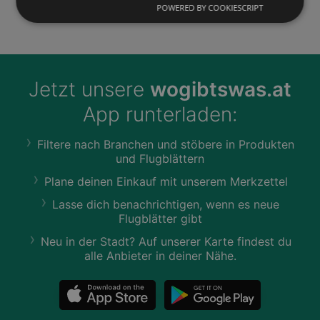
Inn
POWERED BY COOKIESCRIPT
Jetzt unsere
wogibtswas.at
App runterladen:
Filtere nach Branchen und stöbere in Produkten
und Flugblättern
Plane deinen Einkauf mit unserem Merkzettel
Lasse dich benachrichtigen, wenn es neue
Flugblätter gibt
Neu in der Stadt? Auf unserer Karte findest du
alle Anbieter in deiner Nähe.