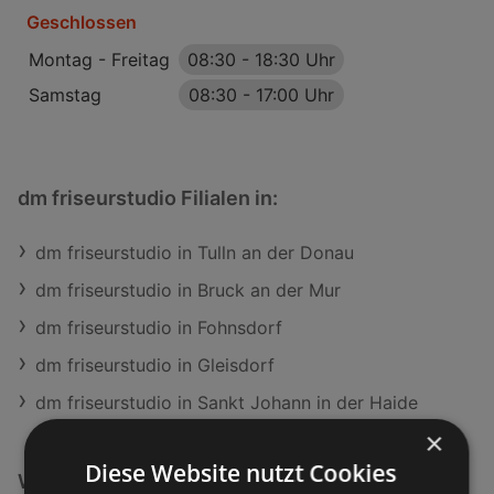
Geschlossen
Montag - Freitag
08:30
-
18:30 Uhr
Samstag
08:30
-
17:00 Uhr
dm friseurstudio Filialen in:
dm friseurstudio in Tulln an der Donau
dm friseurstudio in Bruck an der Mur
dm friseurstudio in Fohnsdorf
dm friseurstudio in Gleisdorf
dm friseurstudio in Sankt Johann in der Haide
×
Diese Website nutzt Cookies
Weiterführende Links