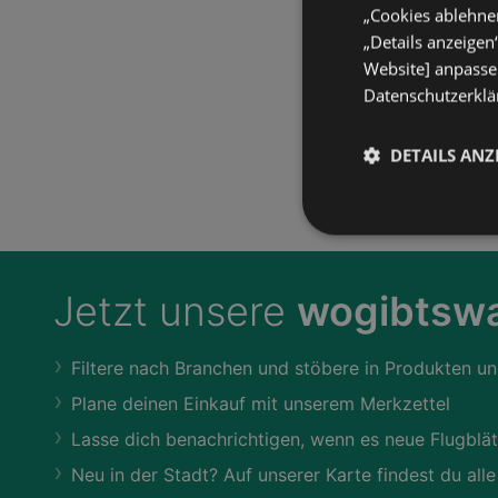
„Cookies ablehnen
„Details anzeigen
Website] anpassen
Datenschutzerklär
DETAILS ANZ
Jetzt unsere
wogibtswa
Filtere nach Branchen und stöbere in Produkten un
Plane deinen Einkauf mit unserem Merkzettel
Lasse dich benachrichtigen, wenn es neue Flugblät
Neu in der Stadt? Auf unserer Karte findest du alle