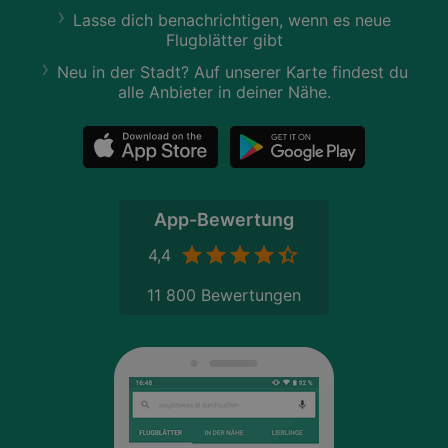
Lasse dich benachrichtigen, wenn es neue
Flugblätter gibt
Neu in der Stadt? Auf unserer Karte findest du
alle Anbieter in deiner Nähe.
App-Bewertung
4,4
11 800 Bewertungen