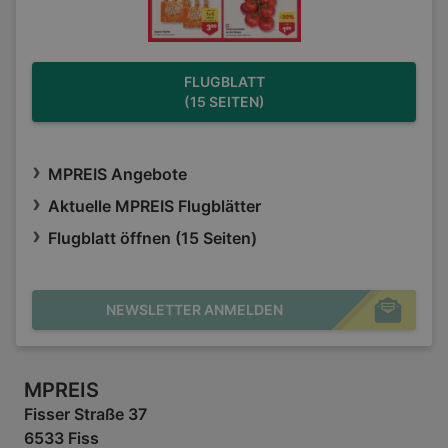
FLUGBLATT
(15 SEITEN)
MPREIS Angebote
Aktuelle MPREIS Flugblätter
Flugblatt öffnen (15 Seiten)
NEWSLETTER ANMELDEN
MPREIS
Fisser Straße 37
6533 Fiss