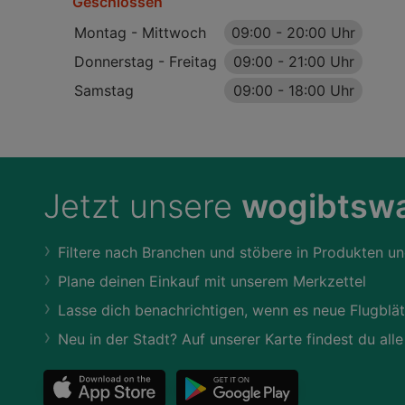
Geschlossen
Montag - Mittwoch
09:00
-
20:00 Uhr
Donnerstag - Freitag
09:00
-
21:00 Uhr
Samstag
09:00
-
18:00 Uhr
Jetzt unsere
wogibtswa
Filtere nach Branchen und stöbere in Produkten un
Plane deinen Einkauf mit unserem Merkzettel
Lasse dich benachrichtigen, wenn es neue Flugblät
Neu in der Stadt? Auf unserer Karte findest du alle