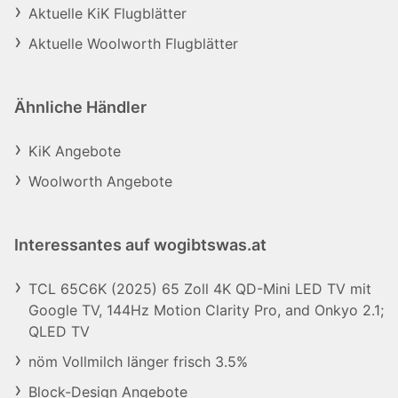
Aktuelle KiK Flugblätter
Aktuelle Woolworth Flugblätter
Ähnliche Händler
KiK Angebote
Woolworth Angebote
Interessantes auf wogibtswas.at
TCL 65C6K (2025) 65 Zoll 4K QD-Mini LED TV mit
Google TV, 144Hz Motion Clarity Pro, and Onkyo 2.1;
QLED TV
nöm Vollmilch länger frisch 3.5%
Block-Design Angebote