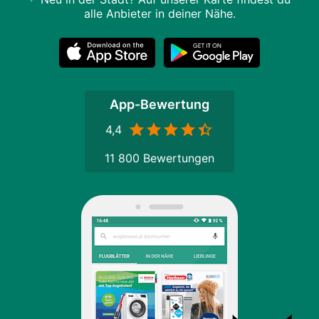
alle Anbieter in deiner Nähe.
App-Bewertung
4,4
11 800 Bewertungen