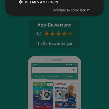
DETAILS ANZEIGEN
POWERED BY COOKIESCRIPT
App-Bewertung
4,4
11 800 Bewertungen