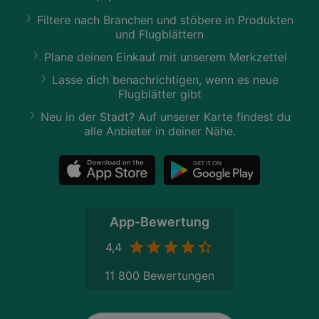
Filtere nach Branchen und stöbere in Produkten
und Flugblättern
Plane deinen Einkauf mit unserem Merkzettel
Lasse dich benachrichtigen, wenn es neue
Flugblätter gibt
Neu in der Stadt? Auf unserer Karte findest du
alle Anbieter in deiner Nähe.
App-Bewertung
4,4
11 800 Bewertungen