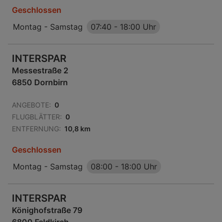
Geschlossen
Montag - Samstag
07:40
-
18:00 Uhr
INTERSPAR
Messestraße 2
6850 Dornbirn
ANGEBOTE:
0
FLUGBLÄTTER:
0
ENTFERNUNG:
10,8 km
Geschlossen
Montag - Samstag
08:00
-
18:00 Uhr
INTERSPAR
Könighofstraße 79