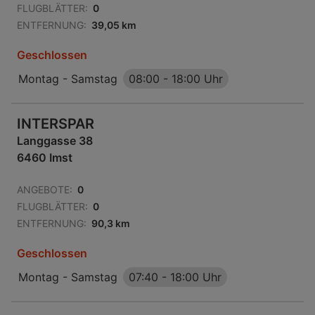
FLUGBLÄTTER:
0
ENTFERNUNG:
39,05 km
Geschlossen
Montag - Samstag
08:00
-
18:00 Uhr
INTERSPAR
Langgasse 38
6460 Imst
ANGEBOTE:
0
FLUGBLÄTTER:
0
ENTFERNUNG:
90,3 km
Geschlossen
Montag - Samstag
07:40
-
18:00 Uhr