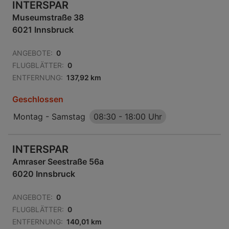
INTERSPAR
Museumstraße 38
6021 Innsbruck
ANGEBOTE:
0
FLUGBLÄTTER:
0
ENTFERNUNG:
137,92 km
Geschlossen
Montag - Samstag
08:30
-
18:00 Uhr
INTERSPAR
Amraser Seestraße 56a
6020 Innsbruck
ANGEBOTE:
0
FLUGBLÄTTER:
0
ENTFERNUNG:
140,01 km