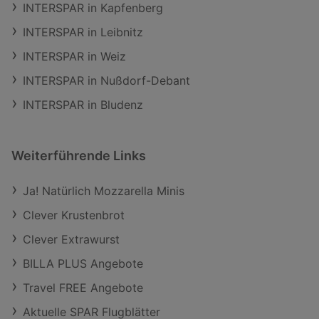
INTERSPAR in Kapfenberg
INTERSPAR in Leibnitz
INTERSPAR in Weiz
INTERSPAR in Nußdorf-Debant
INTERSPAR in Bludenz
Weiterführende Links
Ja! Natürlich Mozzarella Minis
Clever Krustenbrot
Clever Extrawurst
BILLA PLUS Angebote
Travel FREE Angebote
Aktuelle SPAR Flugblätter