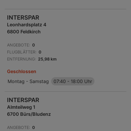
INTERSPAR
Leonhardsplatz 4
6800 Feldkirch
ANGEBOTE:
0
FLUGBLÄTTER:
0
ENTFERNUNG:
25,98 km
Geschlossen
Montag - Samstag
07:40
-
18:00 Uhr
INTERSPAR
Almteilweg 1
6700 Bürs/Bludenz
ANGEBOTE:
0