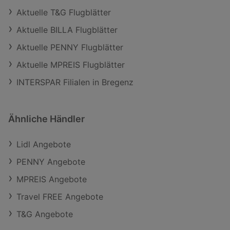
Aktuelle T&G Flugblätter
Aktuelle BILLA Flugblätter
Aktuelle PENNY Flugblätter
Aktuelle MPREIS Flugblätter
INTERSPAR Filialen in Bregenz
Ähnliche Händler
Lidl Angebote
PENNY Angebote
MPREIS Angebote
Travel FREE Angebote
T&G Angebote