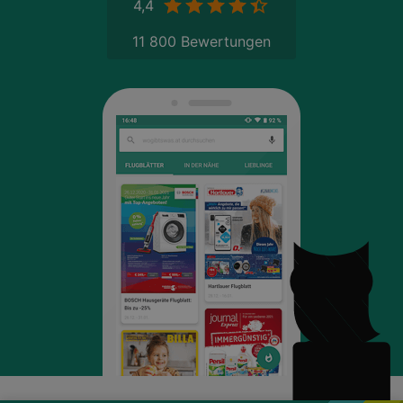
4,4
11 800 Bewertungen