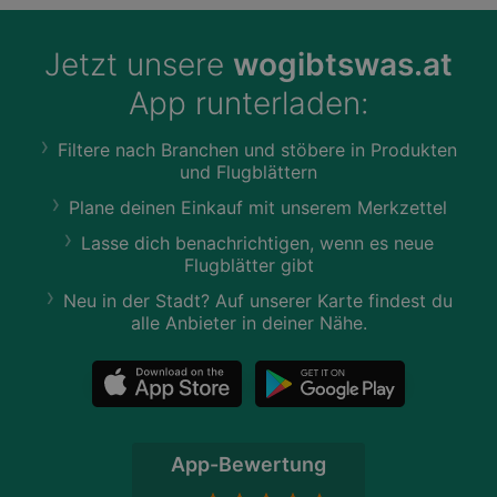
Jetzt unsere
wogibtswas.at
App runterladen:
Filtere nach Branchen und stöbere in Produkten
und Flugblättern
Plane deinen Einkauf mit unserem Merkzettel
Lasse dich benachrichtigen, wenn es neue
Flugblätter gibt
Neu in der Stadt? Auf unserer Karte findest du
alle Anbieter in deiner Nähe.
App-Bewertung