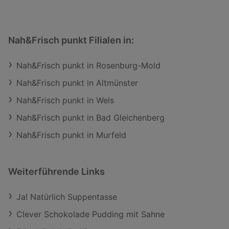
Nah&Frisch punkt Filialen in:
Nah&Frisch punkt in Rosenburg-Mold
Nah&Frisch punkt in Altmünster
Nah&Frisch punkt in Wels
Nah&Frisch punkt in Bad Gleichenberg
Nah&Frisch punkt in Murfeld
Weiterführende Links
Ja! Natürlich Suppentasse
Clever Schokolade Pudding mit Sahne