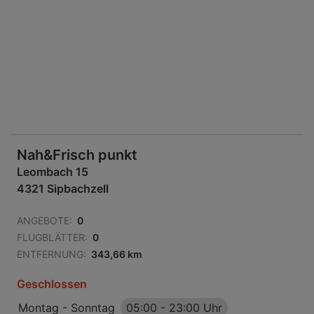
Nah&Frisch punkt
Leombach 15
4321 Sipbachzell
ANGEBOTE:
0
FLUGBLÄTTER:
0
ENTFERNUNG:
343,66 km
Geschlossen
Montag - Sonntag
05:00
-
23:00 Uhr