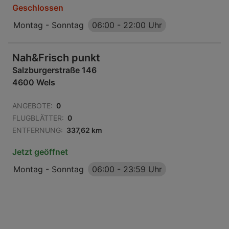
Geschlossen
Montag - Sonntag
06:00
-
22:00 Uhr
Nah&Frisch punkt
Salzburgerstraße 146
4600 Wels
ANGEBOTE:
0
FLUGBLÄTTER:
0
ENTFERNUNG:
337,62 km
Jetzt geöffnet
Montag - Sonntag
06:00
-
23:59 Uhr