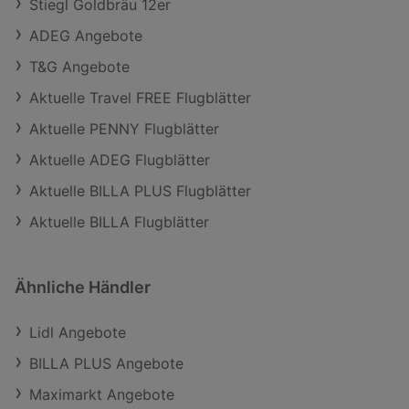
Stiegl Goldbräu 12er
ADEG Angebote
T&G Angebote
Aktuelle Travel FREE Flugblätter
Aktuelle PENNY Flugblätter
Aktuelle ADEG Flugblätter
Aktuelle BILLA PLUS Flugblätter
Aktuelle BILLA Flugblätter
Ähnliche Händler
Lidl Angebote
BILLA PLUS Angebote
Maximarkt Angebote