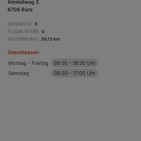
Almteilweg 3
6706 Bürs
ANGEBOTE:
0
FLUGBLÄTTER:
0
ENTFERNUNG:
39,13 km
Geschlossen
Montag - Freitag
08:30
-
18:30 Uhr
Samstag
08:30
-
17:00 Uhr