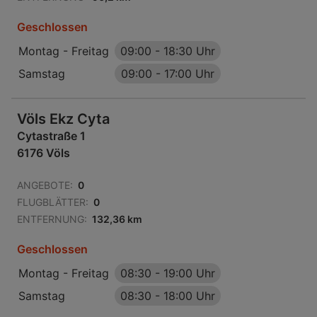
Geschlossen
Montag - Freitag
09:00
-
18:30 Uhr
Samstag
09:00
-
17:00 Uhr
Völs Ekz Cyta
Cytastraße 1
6176 Völs
ANGEBOTE:
0
FLUGBLÄTTER:
0
ENTFERNUNG:
132,36 km
Geschlossen
Montag - Freitag
08:30
-
19:00 Uhr
Samstag
08:30
-
18:00 Uhr