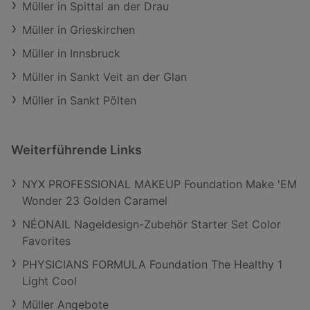
Müller in Spittal an der Drau
Müller in Grieskirchen
Müller in Innsbruck
Müller in Sankt Veit an der Glan
Müller in Sankt Pölten
Weiterführende Links
NYX PROFESSIONAL MAKEUP Foundation Make 'EM
Wonder 23 Golden Caramel
NÉONAIL Nageldesign-Zubehör Starter Set Color
Favorites
PHYSICIANS FORMULA Foundation The Healthy 1
Light Cool
Müller Angebote