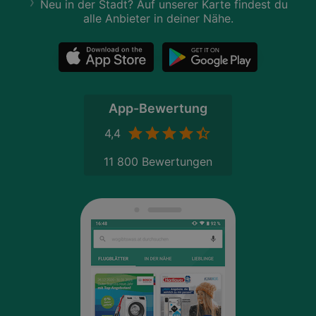
Neu in der Stadt? Auf unserer Karte findest du
alle Anbieter in deiner Nähe.
App-Bewertung
4,4
11 800 Bewertungen