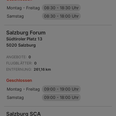
Montag - Freitag
08:30
-
18:30 Uhr
Samstag
08:30
-
18:00 Uhr
Salzburg Forum
Südtiroler Platz 13
5020 Salzburg
ANGEBOTE:
0
FLUGBLÄTTER:
0
ENTFERNUNG:
261,16 km
Geschlossen
Montag - Freitag
09:00
-
19:00 Uhr
Samstag
09:00
-
18:00 Uhr
Salzburg SCA