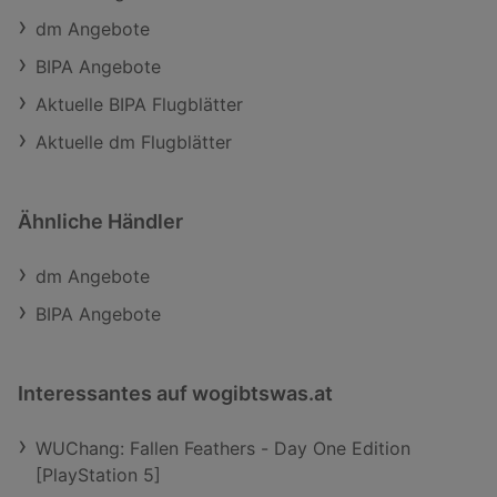
dm Angebote
BIPA Angebote
Aktuelle BIPA Flugblätter
Aktuelle dm Flugblätter
Ähnliche Händler
dm Angebote
BIPA Angebote
Interessantes auf wogibtswas.at
WUChang: Fallen Feathers - Day One Edition
[PlayStation 5]