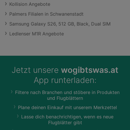
Kollision Angebote
Palmers Filialen in Schwanenstadt
Samsung Galaxy S26, 512 GB, Black, Dual SIM
Ledlenser M1R Angebote
Jetzt unsere
wogibtswas.at
App runterladen:
Filtere nach Branchen und stöbere in Produkten
und Flugblättern
Plane deinen Einkauf mit unserem Merkzettel
Lasse dich benachrichtigen, wenn es neue
Flugblätter gibt