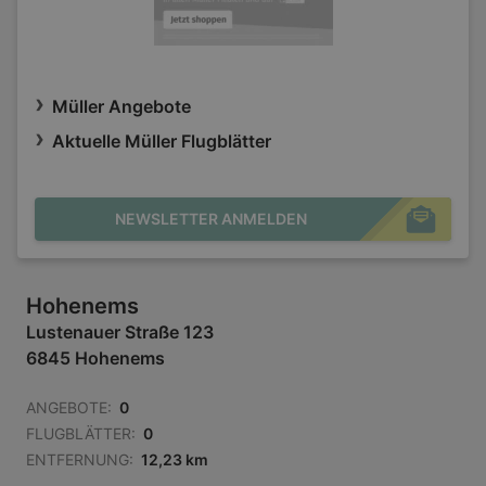
Müller Angebote
Aktuelle Müller Flugblätter
NEWSLETTER ANMELDEN
Hohenems
Lustenauer Straße 123
6845 Hohenems
ANGEBOTE:
0
FLUGBLÄTTER:
0
ENTFERNUNG:
12,23 km