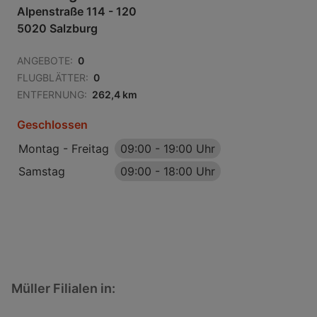
Alpenstraße 114 - 120
5020 Salzburg
ANGEBOTE:
0
FLUGBLÄTTER:
0
ENTFERNUNG:
262,4 km
Geschlossen
Montag - Freitag
09:00
-
19:00 Uhr
Samstag
09:00
-
18:00 Uhr
Müller Filialen in: