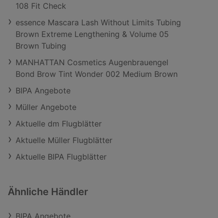
108 Fit Check
essence Mascara Lash Without Limits Tubing
Brown Extreme Lengthening & Volume 05
Brown Tubing
MANHATTAN Cosmetics Augenbrauengel
Bond Brow Tint Wonder 002 Medium Brown
BIPA Angebote
Müller Angebote
Aktuelle dm Flugblätter
Aktuelle Müller Flugblätter
Aktuelle BIPA Flugblätter
Ähnliche Händler
BIPA Angebote