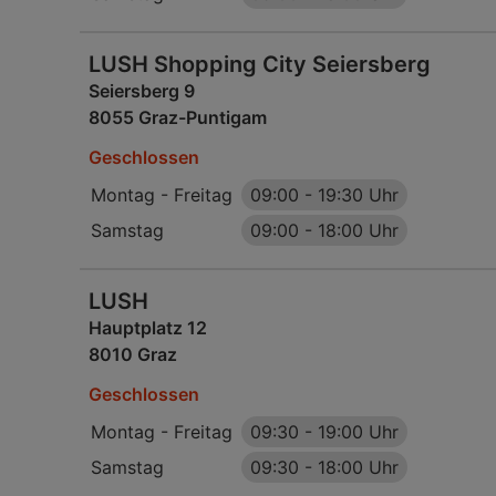
LUSH Shopping City Seiersberg
Seiersberg 9
8055 Graz-Puntigam
Geschlossen
Montag - Freitag
09:00
-
19:30 Uhr
Samstag
09:00
-
18:00 Uhr
LUSH
Hauptplatz 12
8010 Graz
Geschlossen
Montag - Freitag
09:30
-
19:00 Uhr
Samstag
09:30
-
18:00 Uhr