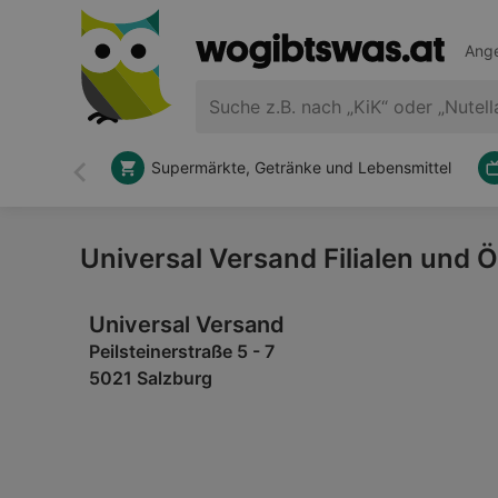
Ange
Supermärkte, Getränke und Lebensmittel
Zurück
Universal Versand Filialen und 
Universal Versand
Peilsteinerstraße 5 - 7
5021 Salzburg