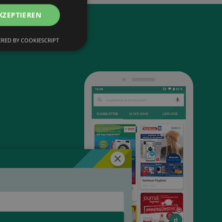
KZEPTIEREN
RED BY COOKIESCRIPT
Schließen