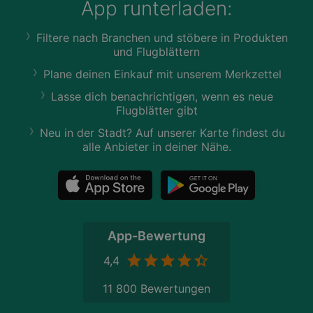
App runterladen:
Filtere nach Branchen und stöbere in Produkten
und Flugblättern
Plane deinen Einkauf mit unserem Merkzettel
Lasse dich benachrichtigen, wenn es neue
Flugblätter gibt
Neu in der Stadt? Auf unserer Karte findest du
alle Anbieter in deiner Nähe.
App-Bewertung
4,4
11 800 Bewertungen