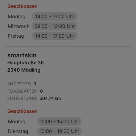
Geschlossen
Montag
14:00
-
17:00 Uhr
Mittwoch
09:00
-
12:00 Uhr
Freitag
14:00
-
17:00 Uhr
smartskin
Hauptstraße 36
2340 Mödling
ANGEBOTE:
0
FLUGBLÄTTER:
0
ENTFERNUNG:
504,74 km
Geschlossen
Montag
10:00
-
15:00 Uhr
Dienstag
10:00
-
19:00 Uhr