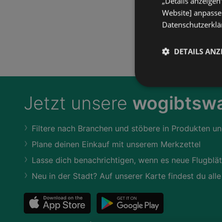
„Details anzeigen
Website] anpassen
Datenschutzerklär
DETAILS ANZ
Jetzt unsere
wogibtswa
Filtere nach Branchen und stöbere in Produkten un
Plane deinen Einkauf mit unserem Merkzettel
Lasse dich benachrichtigen, wenn es neue Flugblät
Neu in der Stadt? Auf unserer Karte findest du alle