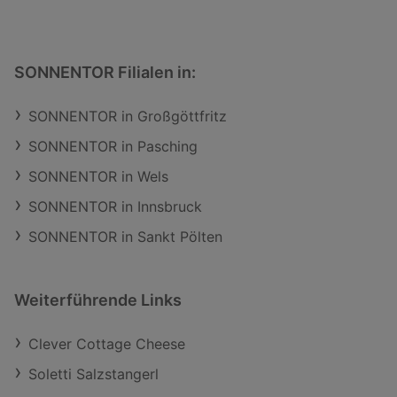
SONNENTOR Filialen in:
SONNENTOR in Großgöttfritz
SONNENTOR in Pasching
SONNENTOR in Wels
SONNENTOR in Innsbruck
SONNENTOR in Sankt Pölten
Weiterführende Links
Clever Cottage Cheese
Soletti Salzstangerl