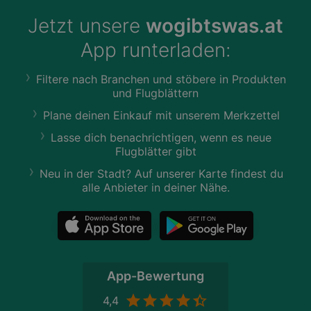
Jetzt unsere
wogibtswas.at
App runterladen:
Filtere nach Branchen und stöbere in Produkten
und Flugblättern
Plane deinen Einkauf mit unserem Merkzettel
Lasse dich benachrichtigen, wenn es neue
Flugblätter gibt
Neu in der Stadt? Auf unserer Karte findest du
alle Anbieter in deiner Nähe.
App-Bewertung
4,4