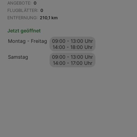
ANGEBOTE:
0
FLUGBLÄTTER:
0
ENTFERNUNG:
210,1 km
Jetzt geöffnet
Montag - Freitag
09:00
-
13:00 Uhr
14:00
-
18:00 Uhr
Samstag
09:00
-
13:00 Uhr
14:00
-
17:00 Uhr