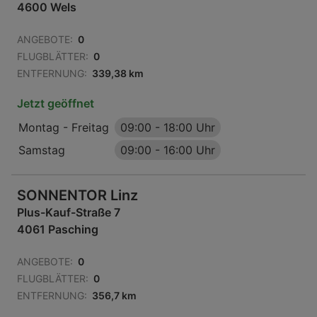
4600 Wels
ANGEBOTE:
0
FLUGBLÄTTER:
0
ENTFERNUNG:
339,38 km
Jetzt geöffnet
Montag - Freitag
09:00
-
18:00 Uhr
Samstag
09:00
-
16:00 Uhr
SONNENTOR Linz
Plus-Kauf-Straße 7
4061 Pasching
ANGEBOTE:
0
FLUGBLÄTTER:
0
ENTFERNUNG:
356,7 km