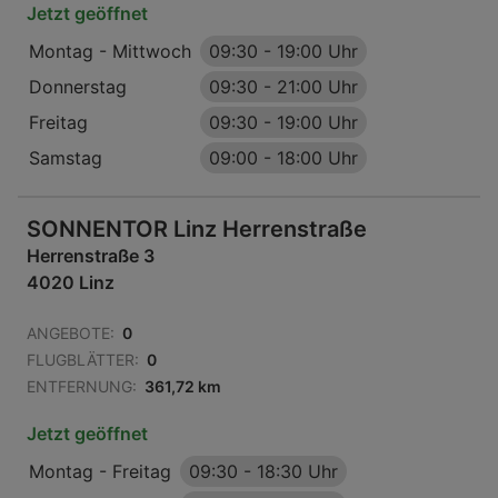
Jetzt geöffnet
Montag - Mittwoch
09:30
-
19:00 Uhr
Donnerstag
09:30
-
21:00 Uhr
Freitag
09:30
-
19:00 Uhr
Samstag
09:00
-
18:00 Uhr
SONNENTOR Linz Herrenstraße
Herrenstraße 3
4020 Linz
ANGEBOTE:
0
FLUGBLÄTTER:
0
ENTFERNUNG:
361,72 km
Jetzt geöffnet
Montag - Freitag
09:30
-
18:30 Uhr