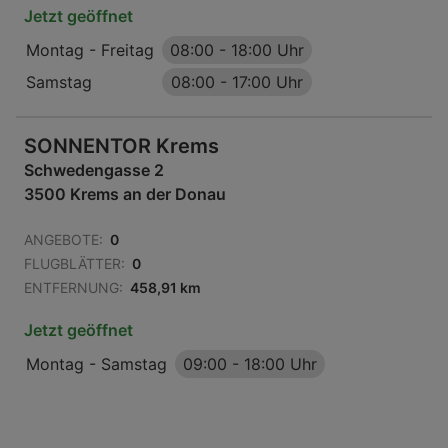
Jetzt geöffnet
Montag - Freitag
08:00
-
18:00 Uhr
Samstag
08:00
-
17:00 Uhr
SONNENTOR Krems
Schwedengasse 2
3500 Krems an der Donau
ANGEBOTE:
0
FLUGBLÄTTER:
0
ENTFERNUNG:
458,91 km
Jetzt geöffnet
Montag - Samstag
09:00
-
18:00 Uhr