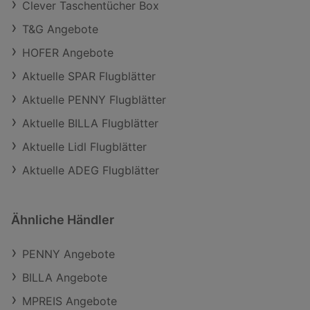
Clever Taschentücher Box
T&G Angebote
HOFER Angebote
Aktuelle SPAR Flugblätter
Aktuelle PENNY Flugblätter
Aktuelle BILLA Flugblätter
Aktuelle Lidl Flugblätter
Aktuelle ADEG Flugblätter
Ähnliche Händler
PENNY Angebote
BILLA Angebote
MPREIS Angebote