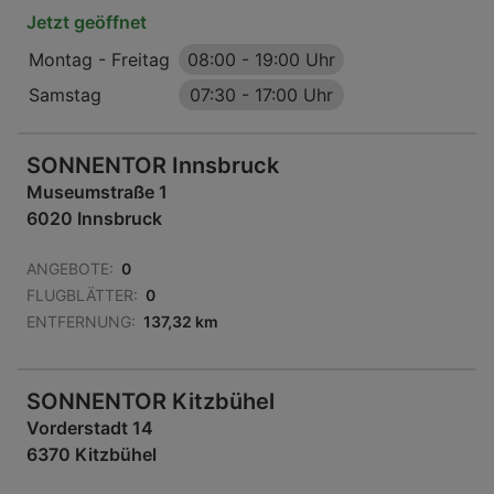
Jetzt geöffnet
Montag - Freitag
08:00
-
19:00 Uhr
Samstag
07:30
-
17:00 Uhr
SONNENTOR Innsbruck
Museumstraße 1
6020 Innsbruck
ANGEBOTE:
0
FLUGBLÄTTER:
0
ENTFERNUNG:
137,32 km
SONNENTOR Kitzbühel
Vorderstadt 14
6370 Kitzbühel