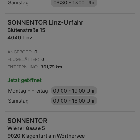
Samstag
09:30
-
17:00 Uhr
SONNENTOR Linz-Urfahr
Blütenstraße 15
4040 Linz
ANGEBOTE:
0
FLUGBLÄTTER:
0
ENTFERNUNG:
361,79 km
Jetzt geöffnet
Montag - Freitag
09:00
-
19:00 Uhr
Samstag
09:00
-
18:00 Uhr
SONNENTOR
Wiener Gasse 5
9020 Klagenfurt am Wörthersee