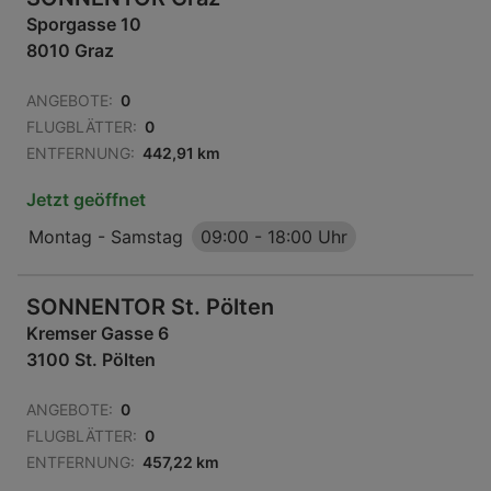
Sporgasse 10
8010 Graz
ANGEBOTE:
0
FLUGBLÄTTER:
0
ENTFERNUNG:
442,91 km
Jetzt geöffnet
Montag - Samstag
09:00
-
18:00 Uhr
SONNENTOR St. Pölten
Kremser Gasse 6
3100 St. Pölten
ANGEBOTE:
0
FLUGBLÄTTER:
0
ENTFERNUNG:
457,22 km