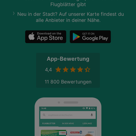
Flugblätter gibt
Neu in der Stadt? Auf unserer Karte findest du
alle Anbieter in deiner Nähe.
App-Bewertung
4,4
11 800 Bewertungen