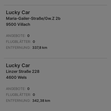
Lucky Car
Maria-Gailer-Straße/Gw.Z 2b
9500 Villach
ANGEBOTE:
0
FLUGBLÄTTER:
0
ENTFERNUNG:
337,8 km
Lucky Car
Linzer Straße 228
4600 Wels
ANGEBOTE:
0
FLUGBLÄTTER:
0
ENTFERNUNG:
342,38 km