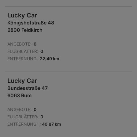
Lucky Car
Königshofstraße 48
6800 Feldkirch
ANGEBOTE:
0
FLUGBLÄTTER:
0
ENTFERNUNG:
22,49 km
Lucky Car
Bundesstraße 47
6063 Rum
ANGEBOTE:
0
FLUGBLÄTTER:
0
ENTFERNUNG:
140,87 km