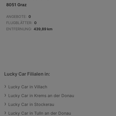
8051 Graz
ANGEBOTE:
0
FLUGBLÄTTER:
0
ENTFERNUNG:
439,89 km
Lucky Car Filialen in:
Lucky Car in Villach
Lucky Car in Krems an der Donau
Lucky Car in Stockerau
Lucky Car in Tulln an der Donau