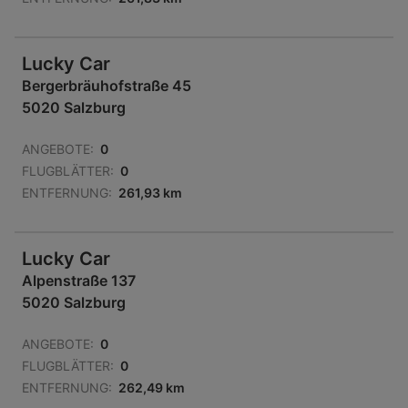
Lucky Car
Bergerbräuhofstraße 45
5020 Salzburg
ANGEBOTE:
0
FLUGBLÄTTER:
0
ENTFERNUNG:
261,93 km
Lucky Car
Alpenstraße 137
5020 Salzburg
ANGEBOTE:
0
FLUGBLÄTTER:
0
ENTFERNUNG:
262,49 km