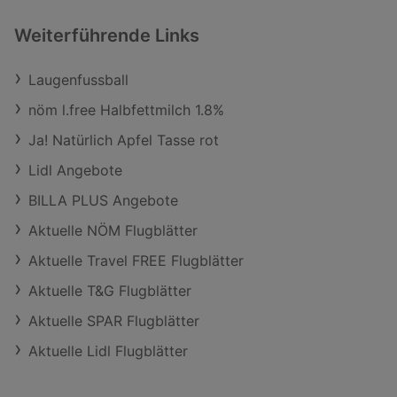
Weiterführende Links
Laugenfussball
nöm l.free Halbfettmilch 1.8%
Ja! Natürlich Apfel Tasse rot
Lidl Angebote
BILLA PLUS Angebote
Aktuelle NÖM Flugblätter
Aktuelle Travel FREE Flugblätter
Aktuelle T&G Flugblätter
Aktuelle SPAR Flugblätter
Aktuelle Lidl Flugblätter