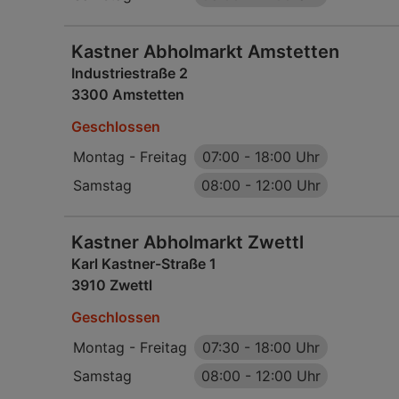
Kastner Abholmarkt Amstetten
Industriestraße 2
3300 Amstetten
Geschlossen
Montag - Freitag
07:00
-
18:00 Uhr
Samstag
08:00
-
12:00 Uhr
Kastner Abholmarkt Zwettl
Karl Kastner-Straße 1
3910 Zwettl
Geschlossen
Montag - Freitag
07:30
-
18:00 Uhr
Samstag
08:00
-
12:00 Uhr