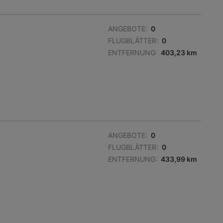
ANGEBOTE:
0
FLUGBLÄTTER:
0
ENTFERNUNG:
403,23 km
ANGEBOTE:
0
FLUGBLÄTTER:
0
ENTFERNUNG:
433,99 km