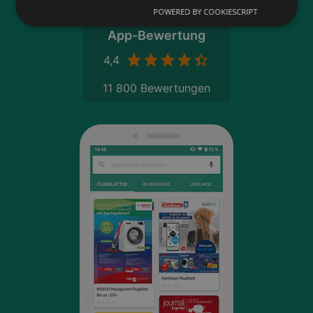
POWERED BY COOKIESCRIPT
App-Bewertung
4,4
11 800 Bewertungen