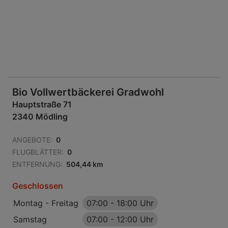
Bio Vollwertbäckerei Gradwohl
Hauptstraße 71
2340 Mödling
ANGEBOTE:
0
FLUGBLÄTTER:
0
ENTFERNUNG:
504,44 km
Geschlossen
Montag - Freitag
07:00
-
18:00 Uhr
Samstag
07:00
-
12:00 Uhr