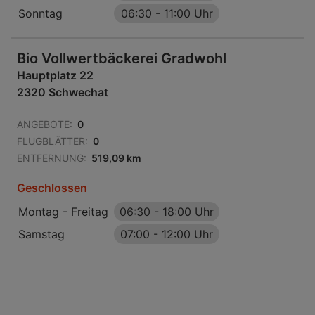
Sonntag
06:30
-
11:00 Uhr
Bio Vollwertbäckerei Gradwohl
Hauptplatz 22
2320 Schwechat
ANGEBOTE:
0
FLUGBLÄTTER:
0
ENTFERNUNG:
519,09 km
Geschlossen
Montag - Freitag
06:30
-
18:00 Uhr
Samstag
07:00
-
12:00 Uhr