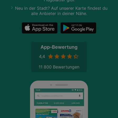
Neu in der Stadt? Auf unserer Karte findest du
alle Anbieter in deiner Nähe.
App-Bewertung
4,4
11 800 Bewertungen