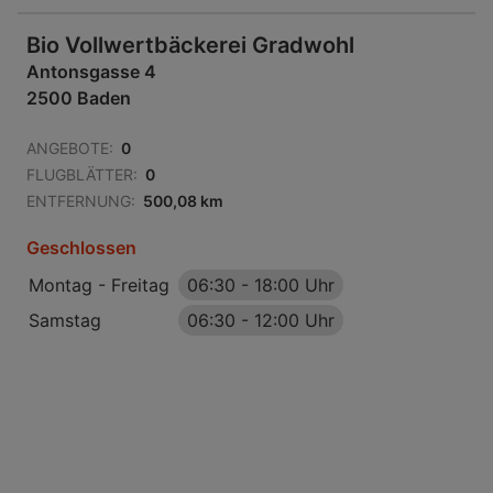
Bio Vollwertbäckerei Gradwohl
Antonsgasse 4
2500 Baden
ANGEBOTE:
0
FLUGBLÄTTER:
0
ENTFERNUNG:
500,08 km
Geschlossen
Montag - Freitag
06:30
-
18:00 Uhr
Samstag
06:30
-
12:00 Uhr