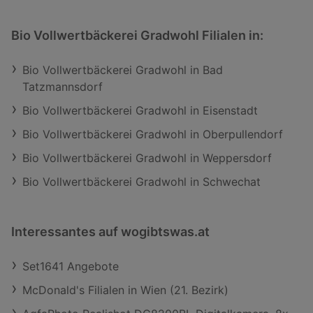
Bio Vollwertbäckerei Gradwohl Filialen in:
Bio Vollwertbäckerei Gradwohl in Bad
Tatzmannsdorf
Bio Vollwertbäckerei Gradwohl in Eisenstadt
Bio Vollwertbäckerei Gradwohl in Oberpullendorf
Bio Vollwertbäckerei Gradwohl in Weppersdorf
Bio Vollwertbäckerei Gradwohl in Schwechat
Interessantes auf wogibtswas.at
Set1641 Angebote
McDonald's Filialen in Wien (21. Bezirk)