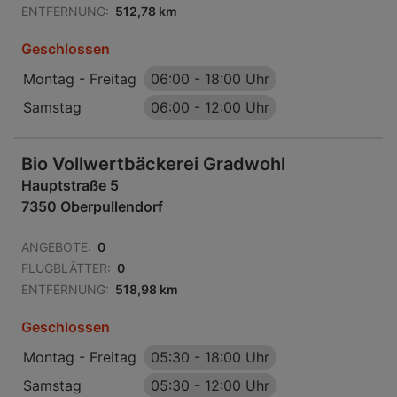
ENTFERNUNG:
512,78 km
Geschlossen
Montag - Freitag
06:00
-
18:00 Uhr
Samstag
06:00
-
12:00 Uhr
Bio Vollwertbäckerei Gradwohl
Hauptstraße 5
7350 Oberpullendorf
ANGEBOTE:
0
FLUGBLÄTTER:
0
ENTFERNUNG:
518,98 km
Geschlossen
Montag - Freitag
05:30
-
18:00 Uhr
Samstag
05:30
-
12:00 Uhr