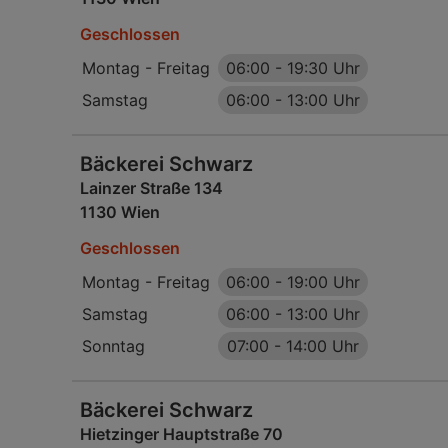
Geschlossen
Montag - Freitag
06:00
-
19:30 Uhr
Samstag
06:00
-
13:00 Uhr
Bäckerei Schwarz
Lainzer Straße 134
1130 Wien
Geschlossen
Montag - Freitag
06:00
-
19:00 Uhr
Samstag
06:00
-
13:00 Uhr
Sonntag
07:00
-
14:00 Uhr
Bäckerei Schwarz
Hietzinger Hauptstraße 70