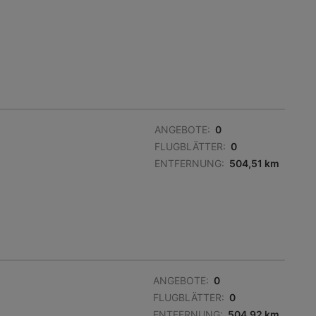
ANGEBOTE:
0
FLUGBLÄTTER:
0
ENTFERNUNG:
504,51 km
ANGEBOTE:
0
FLUGBLÄTTER:
0
ENTFERNUNG:
504,92 km