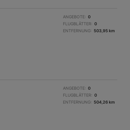
ANGEBOTE:
0
FLUGBLÄTTER:
0
ENTFERNUNG:
503,95 km
ANGEBOTE:
0
FLUGBLÄTTER:
0
ENTFERNUNG:
504,26 km