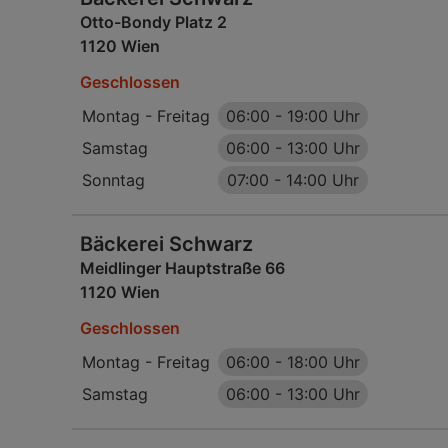
Otto-Bondy Platz 2
1120 Wien
Geschlossen
Montag - Freitag
06:00
-
19:00 Uhr
Samstag
06:00
-
13:00 Uhr
Sonntag
07:00
-
14:00 Uhr
Bäckerei Schwarz
Meidlinger Hauptstraße 66
1120 Wien
Geschlossen
Montag - Freitag
06:00
-
18:00 Uhr
Samstag
06:00
-
13:00 Uhr