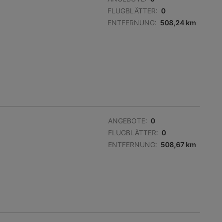
FLUGBLÄTTER:
0
ENTFERNUNG:
508,24 km
ANGEBOTE:
0
FLUGBLÄTTER:
0
ENTFERNUNG:
508,67 km