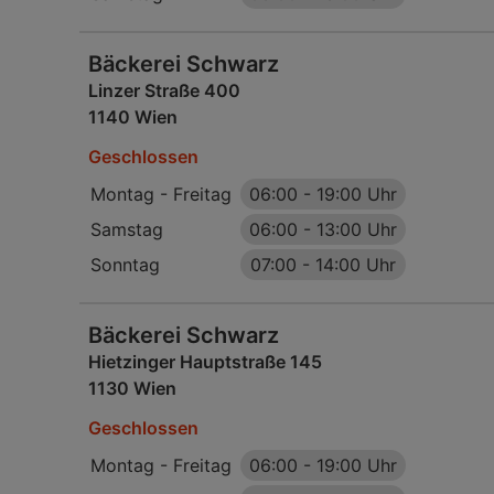
Bäckerei Schwarz
Linzer Straße 400
1140 Wien
Geschlossen
Montag - Freitag
06:00
-
19:00 Uhr
Samstag
06:00
-
13:00 Uhr
Sonntag
07:00
-
14:00 Uhr
Bäckerei Schwarz
Hietzinger Hauptstraße 145
1130 Wien
Geschlossen
Montag - Freitag
06:00
-
19:00 Uhr