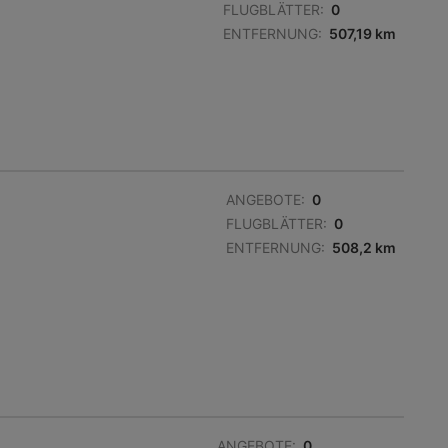
FLUGBLÄTTER:
0
ENTFERNUNG:
507,19 km
ANGEBOTE:
0
FLUGBLÄTTER:
0
ENTFERNUNG:
508,2 km
ANGEBOTE:
0