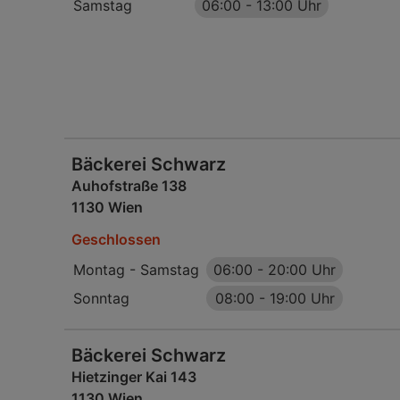
Samstag
06:00
-
13:00 Uhr
Bäckerei Schwarz
Auhofstraße 138
1130 Wien
Geschlossen
Montag - Samstag
06:00
-
20:00 Uhr
Sonntag
08:00
-
19:00 Uhr
Bäckerei Schwarz
Hietzinger Kai 143
1130 Wien