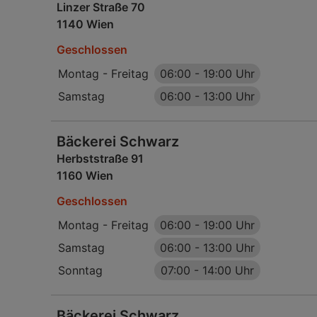
Linzer Straße 70
1140 Wien
Geschlossen
Montag - Freitag
06:00
-
19:00 Uhr
Samstag
06:00
-
13:00 Uhr
Bäckerei Schwarz
Herbststraße 91
1160 Wien
Geschlossen
Montag - Freitag
06:00
-
19:00 Uhr
Samstag
06:00
-
13:00 Uhr
Sonntag
07:00
-
14:00 Uhr
Bäckerei Schwarz