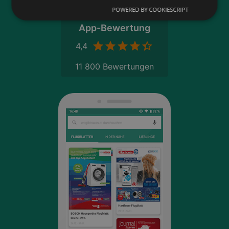
POWERED BY COOKIESCRIPT
App-Bewertung
4,4
11 800 Bewertungen