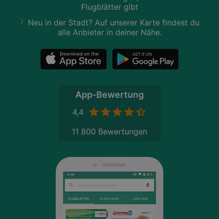
Flugblätter gibt
Neu in der Stadt? Auf unserer Karte findest du
alle Anbieter in deiner Nähe.
App-Bewertung
4,4
11 800 Bewertungen