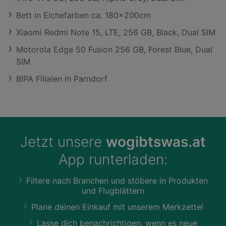
Bett in Eichefarben ca. 180x200cm
Xiaomi Redmi Note 15, LTE, 256 GB, Black, Dual SIM
Motorola Edge 50 Fusion 256 GB, Forest Blue, Dual
SIM
BIPA Filialen in Parndorf
Jetzt unsere
wogibtswas.at
App runterladen:
Filtere nach Branchen und stöbere in Produkten
und Flugblättern
Plane deinen Einkauf mit unserem Merkzettel
Lasse dich benachrichtigen, wenn es neue