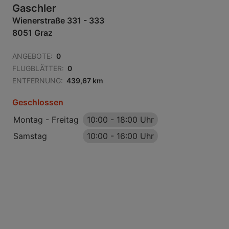
Gaschler
Wienerstraße 331 - 333
8051 Graz
ANGEBOTE:
0
FLUGBLÄTTER:
0
ENTFERNUNG:
439,67 km
Geschlossen
Montag - Freitag
10:00
-
18:00 Uhr
Samstag
10:00
-
16:00 Uhr