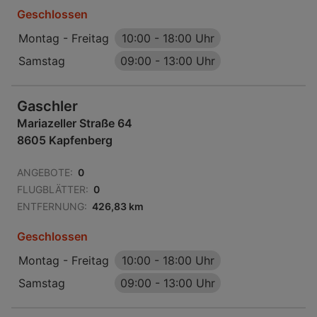
Geschlossen
Montag - Freitag
10:00
-
18:00 Uhr
Samstag
09:00
-
13:00 Uhr
Gaschler
Mariazeller Straße 64
8605 Kapfenberg
ANGEBOTE:
0
FLUGBLÄTTER:
0
ENTFERNUNG:
426,83 km
Geschlossen
Montag - Freitag
10:00
-
18:00 Uhr
Samstag
09:00
-
13:00 Uhr