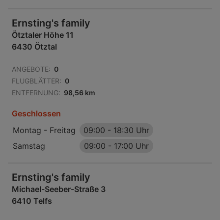
Ernsting's family
Ötztaler Höhe 11
6430 Ötztal
ANGEBOTE:
0
FLUGBLÄTTER:
0
ENTFERNUNG:
98,56 km
Geschlossen
Montag - Freitag
09:00
-
18:30 Uhr
Samstag
09:00
-
17:00 Uhr
Ernsting's family
Michael-Seeber-Straße 3
6410 Telfs