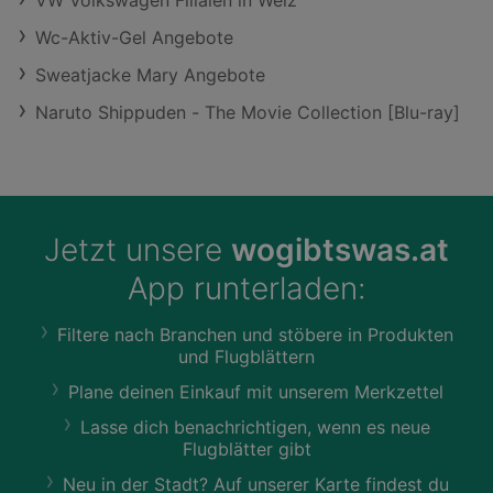
VW Volkswagen Filialen in Weiz
Wc-Aktiv-Gel Angebote
Sweatjacke Mary Angebote
Naruto Shippuden - The Movie Collection [Blu-ray]
Jetzt unsere
wogibtswas.at
App runterladen:
Filtere nach Branchen und stöbere in Produkten
und Flugblättern
Plane deinen Einkauf mit unserem Merkzettel
Lasse dich benachrichtigen, wenn es neue
Flugblätter gibt
Neu in der Stadt? Auf unserer Karte findest du