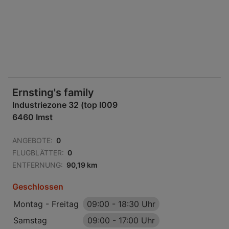
Ernsting's family
Industriezone 32 (top I009
6460 Imst
ANGEBOTE:
0
FLUGBLÄTTER:
0
ENTFERNUNG:
90,19 km
Geschlossen
Montag - Freitag
09:00
-
18:30 Uhr
Samstag
09:00
-
17:00 Uhr