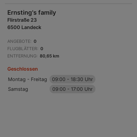
Ernsting's family
Flirstraße 23
6500 Landeck
ANGEBOTE:
0
FLUGBLÄTTER:
0
ENTFERNUNG:
80,65 km
Geschlossen
Montag - Freitag
09:00
-
18:30 Uhr
Samstag
09:00
-
17:00 Uhr