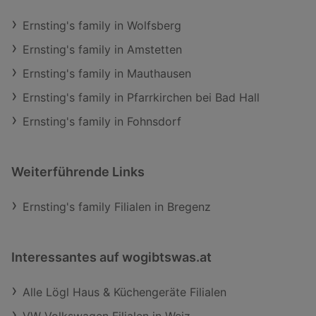
Ernsting's family in Wolfsberg
Ernsting's family in Amstetten
Ernsting's family in Mauthausen
Ernsting's family in Pfarrkirchen bei Bad Hall
Ernsting's family in Fohnsdorf
Weiterführende Links
Ernsting's family Filialen in Bregenz
Interessantes auf wogibtswas.at
Alle Lögl Haus & Küchengeräte Filialen