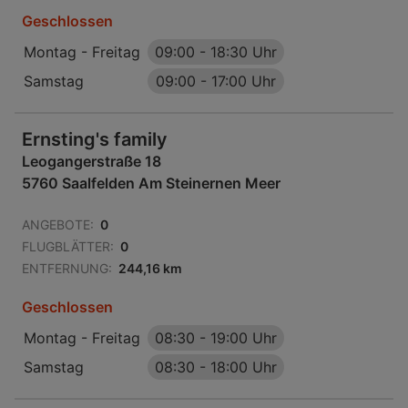
Geschlossen
Montag - Freitag
09:00
-
18:30 Uhr
Samstag
09:00
-
17:00 Uhr
Ernsting's family
Leogangerstraße 18
5760 Saalfelden Am Steinernen Meer
ANGEBOTE:
0
FLUGBLÄTTER:
0
ENTFERNUNG:
244,16 km
Geschlossen
Montag - Freitag
08:30
-
19:00 Uhr
Samstag
08:30
-
18:00 Uhr