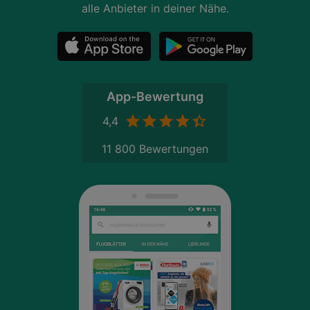
alle Anbieter in deiner Nähe.
App-Bewertung
4,4
11 800 Bewertungen