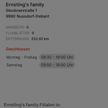
Ernsting's family
Glocknerstraße 1
9990 Nussdorf-Debant
ANGEBOTE:
0
FLUGBLÄTTER:
0
ENTFERNUNG:
252,62 km
Geschlossen
Montag - Freitag
08:30
-
19:00 Uhr
Samstag
09:00
-
18:00 Uhr
Ernsting's family Filialen in: