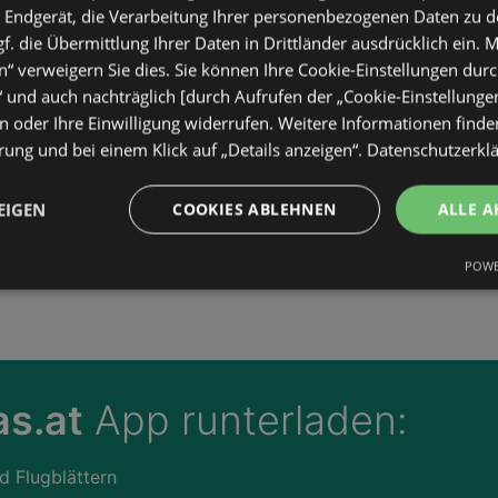
 Endgerät, die Verarbeitung Ihrer personenbezogenen Daten zu 
. die Übermittlung Ihrer Daten in Drittländer ausdrücklich ein. M
“ verweigern Sie dies. Sie können Ihre Cookie-Einstellungen durc
“ und auch nachträglich [durch Aufrufen der „Cookie-Einstellunge
 oder Ihre Einwilligung widerrufen. Weitere Informationen finden
ung und bei einem Klick auf „Details anzeigen“.
Datenschutzerkl
EIGEN
COOKIES ABLEHNEN
ALLE A
POWE
s.at
App runterladen:
d Flugblättern