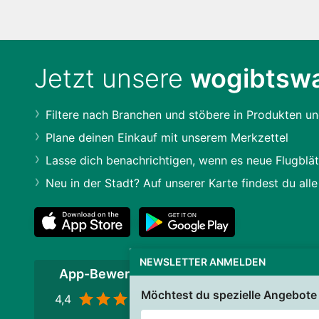
Jetzt unsere
wogibtswa
Filtere nach Branchen und stöbere in Produkten un
Plane deinen Einkauf mit unserem Merkzettel
Lasse dich benachrichtigen, wenn es neue Flugblät
Neu in der Stadt? Auf unserer Karte findest du alle
NEWSLETTER ANMELDEN
App-Bewertung
Möchtest du spezielle Angebote 
4,4