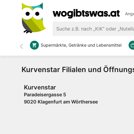
Ange
Supermärkte, Getränke und Lebensmittel
Zurück
Kurvenstar Filialen und Öffnung
Kurvenstar
Paradeisergasse 5
9020 Klagenfurt am Wörthersee