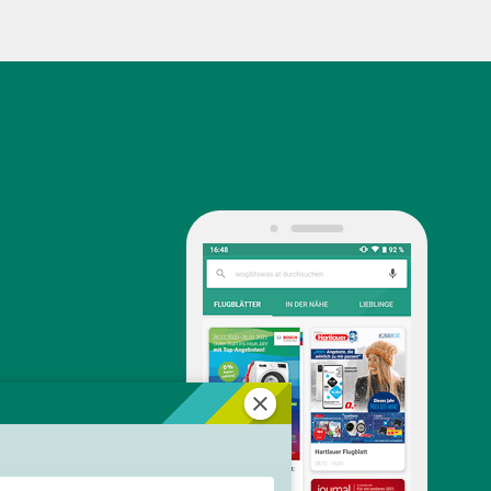
Schließen