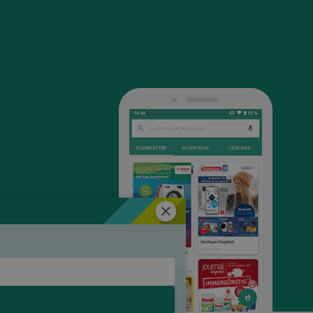
Schließen