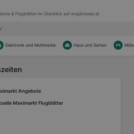
bote & Flugblätter im Überblick auf
wogibtswas.at
Elektronik und Multimedia
Haus und Garten
Möbe
szeiten
ximarkt Angebote
uelle Maximarkt Flugblätter