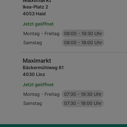
Maximarkt
Ikea-Platz 2
4053 Haid
Jetzt geöffnet
Montag - Freitag
08:00
-
19:30 Uhr
Samstag
08:00
-
18:00 Uhr
Maximarkt
Bäckermühlweg 61
4030 Linz
Jetzt geöffnet
Montag - Freitag
07:30
-
19:30 Uhr
Samstag
07:30
-
18:00 Uhr