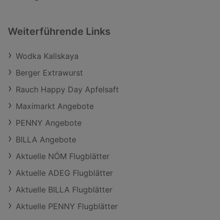
Weiterführende Links
Wodka Kaliskaya
Berger Extrawurst
Rauch Happy Day Apfelsaft
Maximarkt Angebote
PENNY Angebote
BILLA Angebote
Aktuelle NÖM Flugblätter
Aktuelle ADEG Flugblätter
Aktuelle BILLA Flugblätter
Aktuelle PENNY Flugblätter