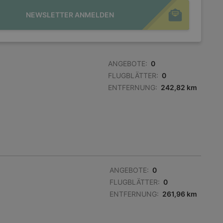
NEWSLETTER ANMELDEN
ANGEBOTE:
0
FLUGBLÄTTER:
0
ENTFERNUNG:
242,82 km
ANGEBOTE:
0
FLUGBLÄTTER:
0
ENTFERNUNG:
261,96 km