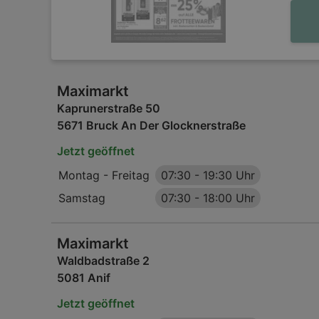
Maximarkt
Kaprunerstraße 50
5671 Bruck An Der Glocknerstraße
Jetzt geöffnet
Montag - Freitag
07:30
-
19:30 Uhr
Samstag
07:30
-
18:00 Uhr
Maximarkt
Waldbadstraße 2
5081 Anif
Jetzt geöffnet