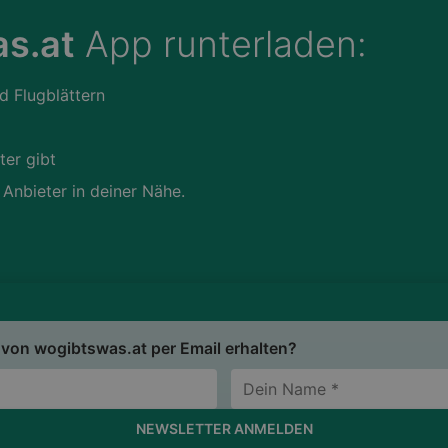
s.at
App runterladen:
d Flugblättern
ter gibt
 Anbieter in deiner Nähe.
von wogibtswas.at per Email erhalten?
NEWSLETTER ANMELDEN