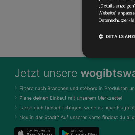
„Details anzeigen
Website] anpassen
Datenschutzerklär
DETAILS ANZ
Jetzt unsere
wogibtswa
Filtere nach Branchen und stöbere in Produkten un
Plane deinen Einkauf mit unserem Merkzettel
Lasse dich benachrichtigen, wenn es neue Flugblät
Neu in der Stadt? Auf unserer Karte findest du alle