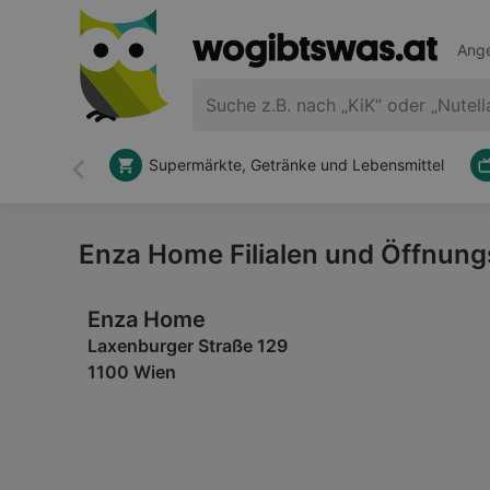
Ange
Supermärkte, Getränke und Lebensmittel
Zurück
Enza Home Filialen und Öffnung
Enza Home
Laxenburger Straße 129
1100 Wien